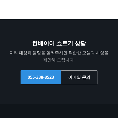
컨베이어 쇼트기 상담
처리 대상과 물량을 알려주시면 적합한 모델과 사양을
제안해 드립니다.
055-338-8523
이메일 문의