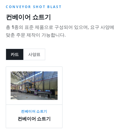
CONVEYOR SHOT BLAST
컨베이어 쇼트기
총
1
종의 표준 제품으로 구성되어 있으며, 요구 사양에
맞춘 주문 제작이 가능합니다.
카드
사양표
컨베이어 쇼트기
컨베이어 쇼트기