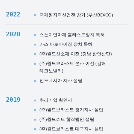
2022
국제원자력산업전 참가 (부산BEXCO)
2020
스폰지연마재 블라스트장치 특허
가스 아토마이징 장치 특허
(주)월드신소재 이전 (경남 함안산단)
(주)월드브라스트 본사 이전 (김해
테크노밸리)
인도네시아 지사 설립
2019
뿌리기업 확인서
(주)월드브라스트 경기지사 설립
(주)월드쇼트 합작법인 설립
(주)월드브라스트 대구지사 설립