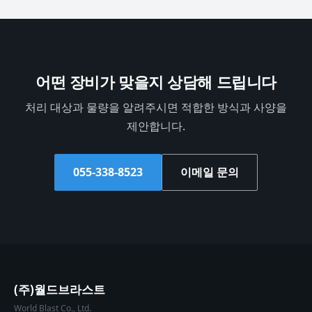
어떤 장비가 맞을지 상담해 드립니다
처리 대상과 물량을 알려주시면 적합한 방식과 사양을
제안합니다.
055-338-8523
이메일 문의
(주)월드브라스트
World Blast Co., Ltd.