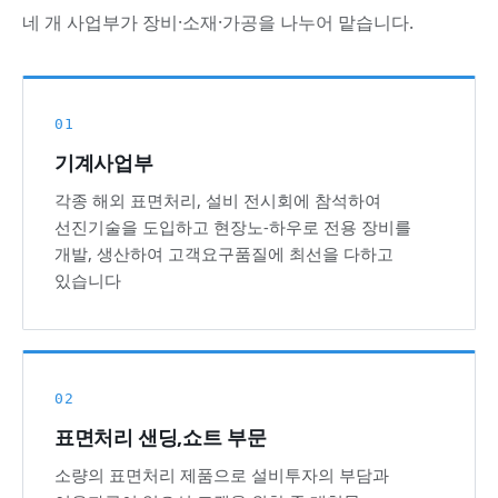
네 개 사업부가 장비·소재·가공을 나누어 맡습니다.
01
기계사업부
각종 해외 표면처리, 설비 전시회에 참석하여
선진기술을 도입하고 현장노-하우로 전용 장비를
개발, 생산하여 고객요구품질에 최선을 다하고
있습니다
02
표면처리 샌딩,쇼트 부문
소량의 표면처리 제품으로 설비투자의 부담과