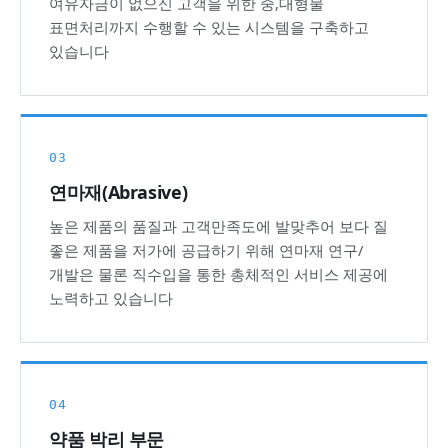
여유자금이 없으신 고객을 위한 중,대형물
표면처리까지 수행할 수 있는 시스템을 구축하고
있습니다
03
연마재(Abrasive)
높은 제품의 품질과 고객만족도에 발맞추어 보다 질
좋은 제품을 저가에 공급하기 위해 연마재 연구/
개발은 물론 직수입을 통한 총체적인 서비스 제공에
노력하고 있습니다
04
약품 박리 부문