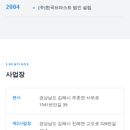
2004
(주)한국브라스트 법인 설립
Locations
사업장
본사
경상남도 김해시 주촌면 서부로
1541번안길 39
제2사업장
경상남도 김해시 진례면 고모로 526번길