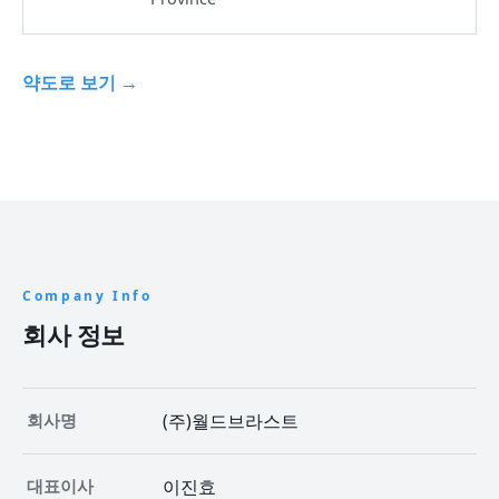
약도로 보기
Company Info
회사 정보
회사명
(주)월드브라스트
대표이사
이진효