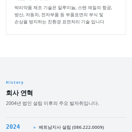
박리약품 제조 기술은 알루미늄, 스텐 재질의 항공,
방산, 자동차, 전자부품 등 부품표면의 부식 및
손상을 방지하는 친환경 표면처리 기술 입니다
History
회사 연혁
2004년 법인 설립 이후의 주요 발자취입니다.
2024
베트남지사 설립 (086.222.0009)