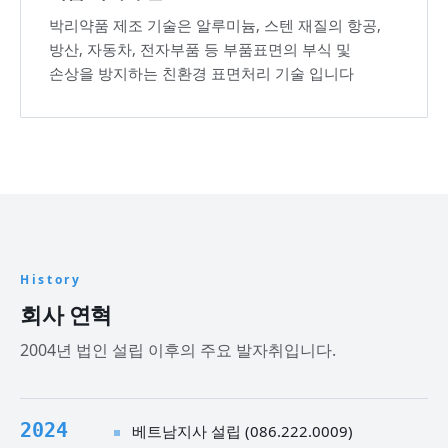
박리약품 제조 기술은 알루미늄, 스텐 재질의 항공,
방산, 자동차, 전자부품 등 부품표면의 부식 및
손상을 방지하는 친환경 표면처리 기술 입니다
History
회사 연혁
2004년 법인 설립 이후의 주요 발자취입니다.
2024
베트남지사 설립 (086.222.0009)