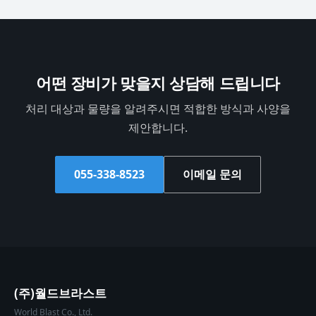
어떤 장비가 맞을지 상담해 드립니다
처리 대상과 물량을 알려주시면 적합한 방식과 사양을
제안합니다.
055-338-8523
이메일 문의
(주)월드브라스트
World Blast Co., Ltd.