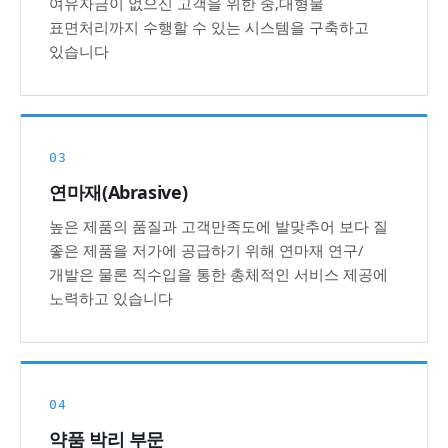
여유자금이 없으신 고객을 위한 중,대형물
표면처리까지 수행할 수 있는 시스템을 구축하고
있습니다
03
연마재(Abrasive)
높은 제품의 품질과 고객만족도에 발맞추어 보다 질
좋은 제품을 저가에 공급하기 위해 연마재 연구/
개발은 물론 직수입을 통한 총체적인 서비스 제공에
노력하고 있습니다
04
약품 박리 부문