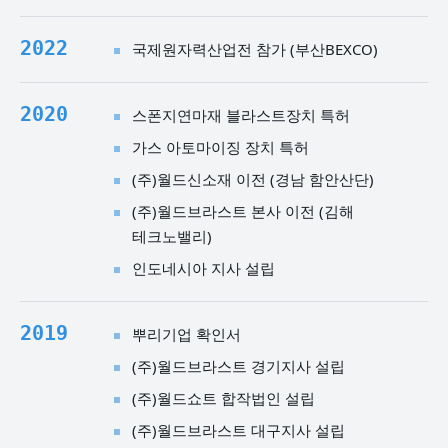
2022
국제원자력산업전 참가 (부산BEXCO)
2020
스폰지연마재 블라스트장치 특허
가스 아토마이징 장치 특허
(주)월드신소재 이전 (경남 함안산단)
(주)월드브라스트 본사 이전 (김해
테크노밸리)
인도네시아 지사 설립
2019
뿌리기업 확인서
(주)월드브라스트 경기지사 설립
(주)월드쇼트 합작법인 설립
(주)월드브라스트 대구지사 설립