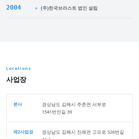
2004
(주)한국브라스트 법인 설립
Locations
사업장
본사
경상남도 김해시 주촌면 서부로
1541번안길 39
제2사업장
경상남도 김해시 진례면 고모로 526번길