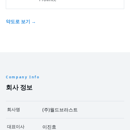
약도로 보기
Company Info
회사 정보
회사명
(주)월드브라스트
대표이사
이진효