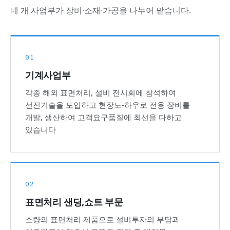
네 개 사업부가 장비·소재·가공을 나누어 맡습니다.
01
기계사업부
각종 해외 표면처리, 설비 전시회에 참석하여
선진기술을 도입하고 현장노-하우로 전용 장비를
개발, 생산하여 고객요구품질에 최선을 다하고
있습니다
02
표면처리 샌딩,쇼트 부문
소량의 표면처리 제품으로 설비투자의 부담과