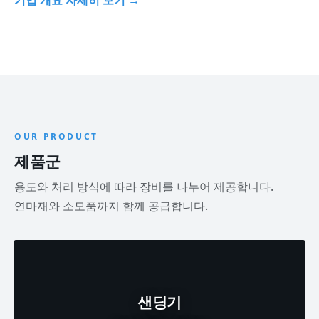
기업 개요 자세히 보기
OUR PRODUCT
제품군
용도와 처리 방식에 따라 장비를 나누어 제공합니다.
연마재와 소모품까지 함께 공급합니다.
샌딩기