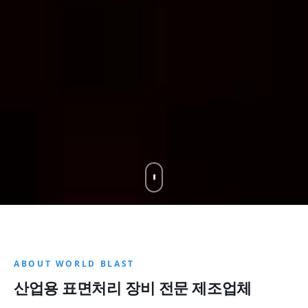
ABOUT WORLD BLAST
산업용 표면처리 장비 전문 제조업체