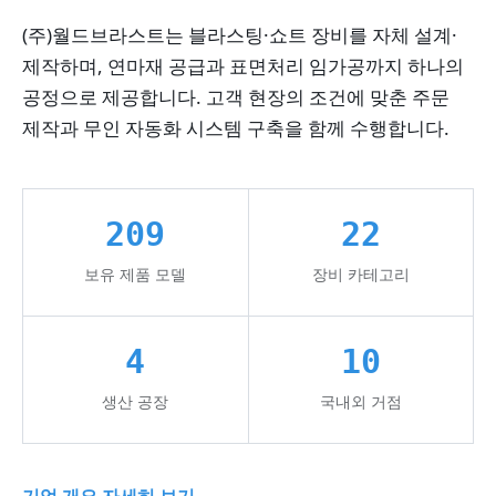
(주)월드브라스트는 블라스팅·쇼트 장비를 자체 설계·
제작하며, 연마재 공급과 표면처리 임가공까지 하나의
공정으로 제공합니다. 고객 현장의 조건에 맞춘 주문
제작과 무인 자동화 시스템 구축을 함께 수행합니다.
209
22
보유 제품 모델
장비 카테고리
4
10
생산 공장
국내외 거점